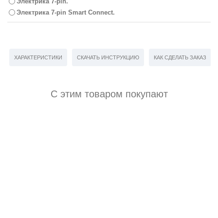
Электрика 7-pin.
Электрика 7-pin Smart Connect.
ХАРАКТЕРИСТИКИ
СКАЧАТЬ ИНСТРУКЦИЮ
КАК СДЕЛАТЬ ЗАКАЗ
С этим товаром покупают