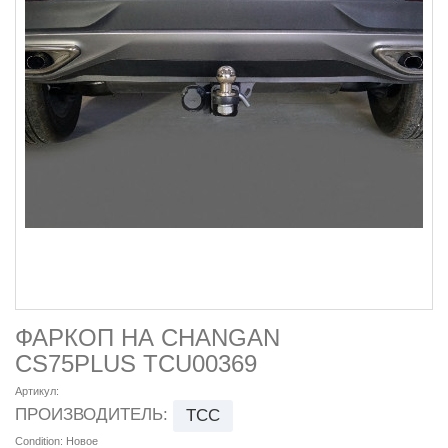
ФАРКОП НА CHANGAN
CS75PLUS TCU00369
Артикул:
ПРОИЗВОДИТЕЛЬ:
ТСС
Condition:
Новое