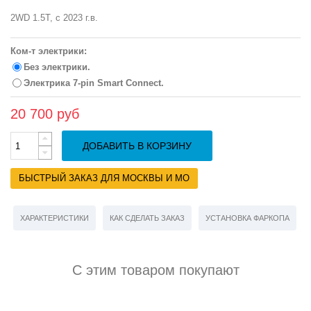
2WD 1.5T, с 2023 г.в.
Ком-т электрики:
Без электрики.
Электрика 7-pin Smart Connect.
20 700 руб
ДОБАВИТЬ В КОРЗИНУ
БЫСТРЫЙ ЗАКАЗ ДЛЯ МОСКВЫ И МО
ХАРАКТЕРИСТИКИ
КАК СДЕЛАТЬ ЗАКАЗ
УСТАНОВКА ФАРКОПА
С этим товаром покупают