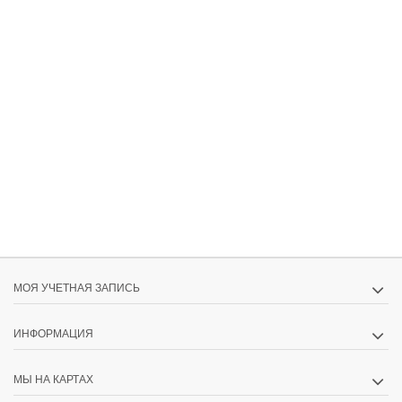
МОЯ УЧЕТНАЯ ЗАПИСЬ
ИНФОРМАЦИЯ
МЫ НА КАРТАХ