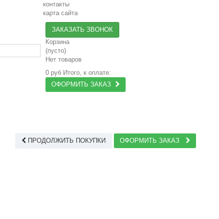
контакты
карта сайта
ЗАКАЗАТЬ ЗВОНОК
Корзина
(пусто)
Нет товаров
0 руб
Итого, к оплате:
ОФОРМИТЬ ЗАКАЗ
ПРОДОЛЖИТЬ ПОКУПКИ
ОФОРМИТЬ ЗАКАЗ