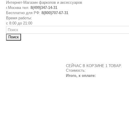
Интернет-Магазин фаркопов и аксессуаров
г.Москва тел:
8(499)347-14-31
Бесплатно для РФ:
8(800)707-67-31
Время работы:
с 8:00 до 21:00
Поиск
СЕЙЧАС В КОРЗИНЕ 1 ТОВАР.
Стоимость:
Итого, к оплате: