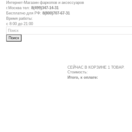
Интернет-Магазин фаркопов и аксессуаров
г.Москва тел:
8(499)347-14-31
Бесплатно для РФ:
8(800)707-67-31
Время работы:
с 8:00 до 21:00
Поиск
СЕЙЧАС В КОРЗИНЕ 1 ТОВАР.
Стоимость:
Итого, к оплате: