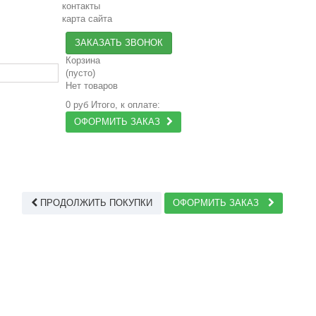
контакты
карта сайта
ЗАКАЗАТЬ ЗВОНОК
Корзина
(пусто)
Нет товаров
0 руб
Итого, к оплате:
ОФОРМИТЬ ЗАКАЗ
ПРОДОЛЖИТЬ ПОКУПКИ
ОФОРМИТЬ ЗАКАЗ