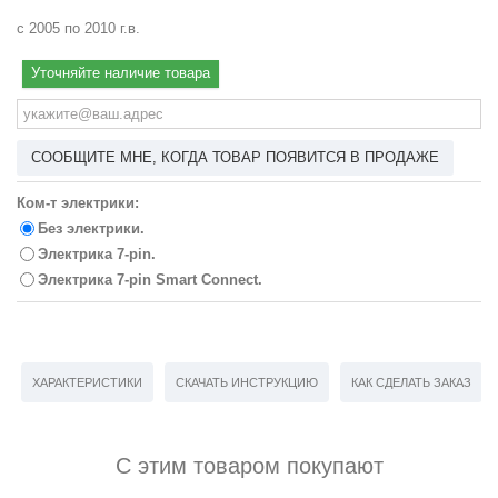
с 2005 по 2010 г.в.
Уточняйте наличие товара
СООБЩИТЕ МНЕ, КОГДА ТОВАР ПОЯВИТСЯ В ПРОДАЖЕ
Ком-т электрики:
Без электрики.
Электрика 7-pin.
Электрика 7-pin Smart Connect.
ХАРАКТЕРИСТИКИ
СКАЧАТЬ ИНСТРУКЦИЮ
КАК СДЕЛАТЬ ЗАКАЗ
С этим товаром покупают