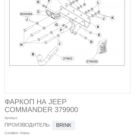
ФАРКОП НА JEEP
COMMANDER 379900
Артикул:
ПРОИЗВОДИТЕЛЬ:
BRINK
Condition:
Новое