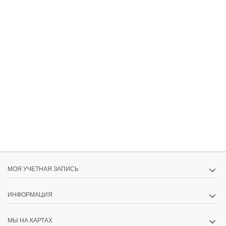
МОЯ УЧЕТНАЯ ЗАПИСЬ
ИНФОРМАЦИЯ
МЫ НА КАРТАХ