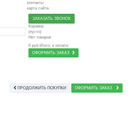
контакты
карта сайта
ЗАКАЗАТЬ ЗВОНОК
Корзина
(пусто)
Нет товаров
0 руб
Итого, к оплате:
ОФОРМИТЬ ЗАКАЗ
ПРОДОЛЖИТЬ ПОКУПКИ
ОФОРМИТЬ ЗАКАЗ