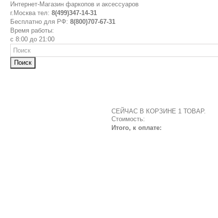
Интернет-Магазин фаркопов и аксессуаров
г.Москва тел:
8(499)347-14-31
Бесплатно для РФ:
8(800)707-67-31
Время работы:
с 8:00 до 21:00
Поиск
СЕЙЧАС В КОРЗИНЕ 1 ТОВАР.
Стоимость:
Итого, к оплате: