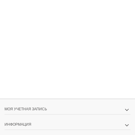
МОЯ УЧЕТНАЯ ЗАПИСЬ
ИНФОРМАЦИЯ