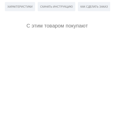
ХАРАКТЕРИСТИКИ
СКАЧАТЬ ИНСТРУКЦИЮ
КАК СДЕЛАТЬ ЗАКАЗ
С этим товаром покупают