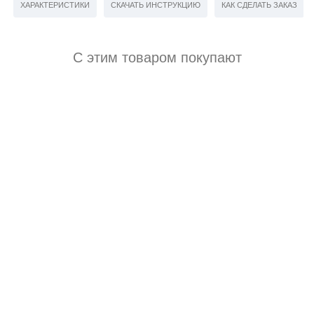
ХАРАКТЕРИСТИКИ
СКАЧАТЬ ИНСТРУКЦИЮ
КАК СДЕЛАТЬ ЗАКАЗ
С этим товаром покупают