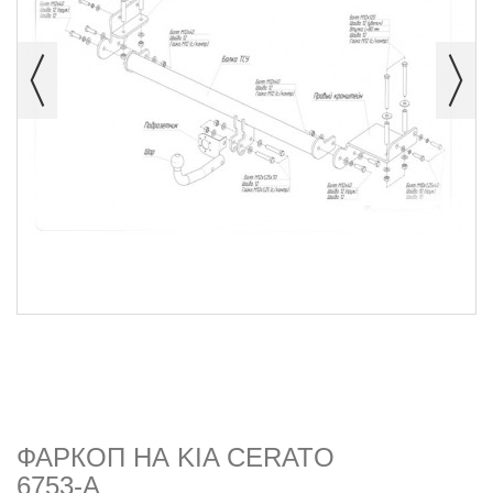
ФАРКОП НА KIA CERATO
6753-A