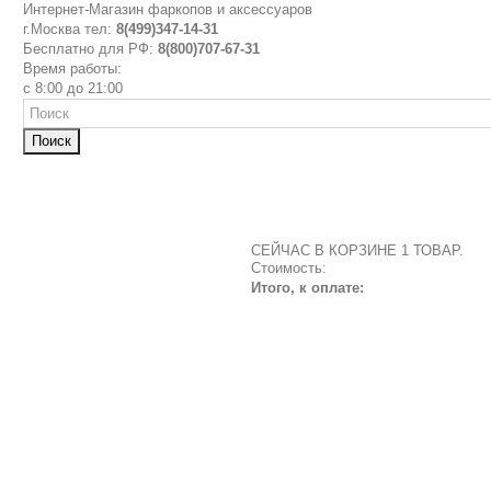
Интернет-Магазин фаркопов и аксессуаров
г.Москва тел:
8(499)347-14-31
Бесплатно для РФ:
8(800)707-67-31
Время работы:
с 8:00 до 21:00
Поиск
СЕЙЧАС В КОРЗИНЕ 1 ТОВАР.
Стоимость:
Итого, к оплате: