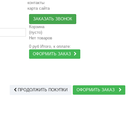
контакты
карта сайта
ЗАКАЗАТЬ ЗВОНОК
Корзина
(пусто)
Нет товаров
0 руб
Итого, к оплате:
ОФОРМИТЬ ЗАКАЗ
ПРОДОЛЖИТЬ ПОКУПКИ
ОФОРМИТЬ ЗАКАЗ