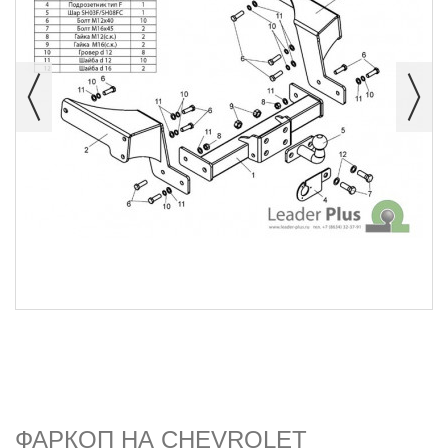
ФАРКОП НА CHEVROLET