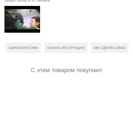
Видео обзор и установка
ХАРАКТЕРИСТИКИ
СКАЧАТЬ ИНСТРУКЦИЮ
КАК СДЕЛАТЬ ЗАКАЗ
С этим товаром покупают