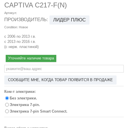
CAPTIVA C217-F(N)
Артикул:
ПРОИЗВОДИТЕЛЬ:
ЛИДЕР ПЛЮС
Condition:
Новое
с 2006 по 2013 г.в.
с 2013 по 2016 г.в.
(с нерж. пластиной)
Уточняйте наличие товара
СООБЩИТЕ МНЕ, КОГДА ТОВАР ПОЯВИТСЯ В ПРОДАЖЕ
Ком-т электрики:
Без электрики.
Электрика 7-pin.
Электрика 7-pin Smart Connect.