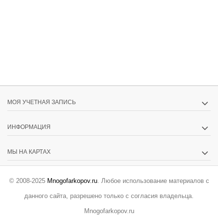
МОЯ УЧЕТНАЯ ЗАПИСЬ
ИНФОРМАЦИЯ
МЫ НА КАРТАХ
© 2008-2025
Mnogofarkopov.ru
. Любое использование материалов с
данного сайта, разрешено только с согласия владельца.
Mnogofarkopov.ru