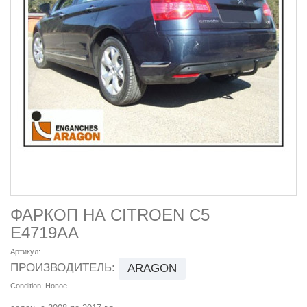
ФАРКОП НА CITROEN C5
E4719AA
Артикул:
ПРОИЗВОДИТЕЛЬ:
ARAGON
Condition:
Новое