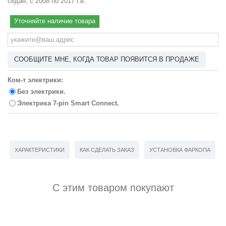
седан, с 2008 по 2017 г.в.
Уточняйте наличие товара
СООБЩИТЕ МНЕ, КОГДА ТОВАР ПОЯВИТСЯ В ПРОДАЖЕ
Ком-т электрики:
Без электрики.
Электрика 7-pin Smart Connect.
ХАРАКТЕРИСТИКИ
КАК СДЕЛАТЬ ЗАКАЗ
УСТАНОВКА ФАРКОПА
С этим товаром покупают