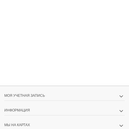
МОЯ УЧЕТНАЯ ЗАПИСЬ
ИНФОРМАЦИЯ
МЫ НА КАРТАХ