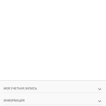
МОЯ УЧЕТНАЯ ЗАПИСЬ
ИНФОРМАЦИЯ