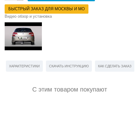
БЫСТРЫЙ ЗАКАЗ ДЛЯ МОСКВЫ И МО
Видео обзор и установка
ХАРАКТЕРИСТИКИ
СКАЧАТЬ ИНСТРУКЦИЮ
КАК СДЕЛАТЬ ЗАКАЗ
С этим товаром покупают