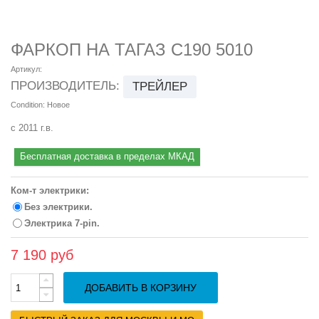
ФАРКОП НА ТАГАЗ C190 5010
Артикул:
ПРОИЗВОДИТЕЛЬ:
ТРЕЙЛЕР
Condition:
Новое
с 2011 г.в.
Бесплатная доставка в пределах МКАД
Ком-т электрики:
Без электрики.
Электрика 7-pin.
7 190 руб
ДОБАВИТЬ В КОРЗИНУ