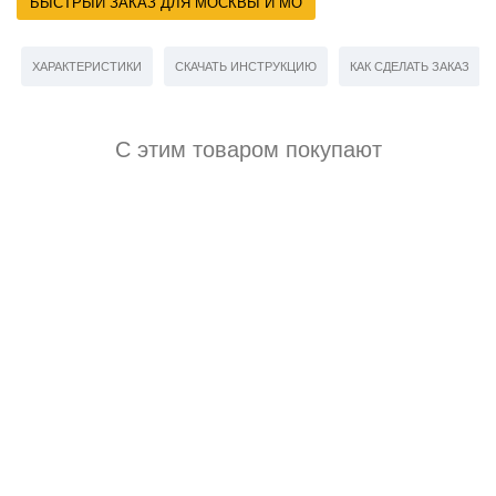
БЫСТРЫЙ ЗАКАЗ ДЛЯ МОСКВЫ И МО
ХАРАКТЕРИСТИКИ
СКАЧАТЬ ИНСТРУКЦИЮ
КАК СДЕЛАТЬ ЗАКАЗ
С этим товаром покупают