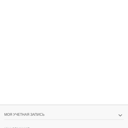
МОЯ УЧЕТНАЯ ЗАПИСЬ