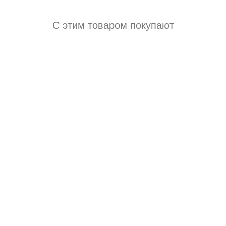
С этим товаром покупают