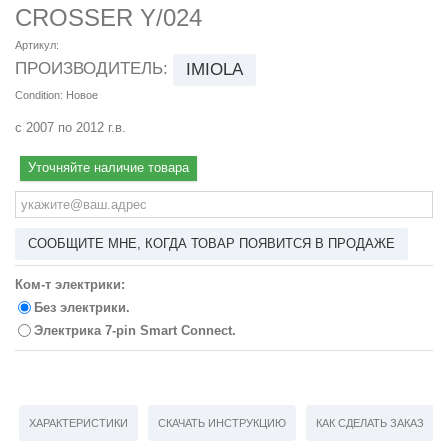
CROSSER Y/024
Артикул:
ПРОИЗВОДИТЕЛЬ:
IMIOLA
Condition:
Новое
с 2007 по 2012 г.в.
Уточняйте наличие товара
СООБЩИТЕ МНЕ, КОГДА ТОВАР ПОЯВИТСЯ В ПРОДАЖЕ
Ком-т электрики:
Без электрики.
Электрика 7-pin Smart Connect.
ХАРАКТЕРИСТИКИ
СКАЧАТЬ ИНСТРУКЦИЮ
КАК СДЕЛАТЬ ЗАКАЗ