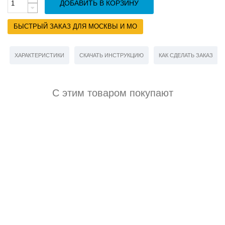
ДОБАВИТЬ В КОРЗИНУ
БЫСТРЫЙ ЗАКАЗ ДЛЯ МОСКВЫ И МО
ХАРАКТЕРИСТИКИ
СКАЧАТЬ ИНСТРУКЦИЮ
КАК СДЕЛАТЬ ЗАКАЗ
С этим товаром покупают