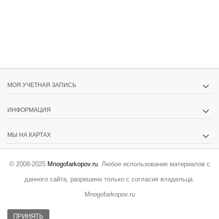
МОЯ УЧЕТНАЯ ЗАПИСЬ
ИНФОРМАЦИЯ
МЫ НА КАРТАХ
© 2008-2025
Mnogofarkopov.ru
. Любое использование материалов с
данного сайта, разрешено только с согласия владельца.
Mnogofarkopov.ru
ПРИНЯТЬ