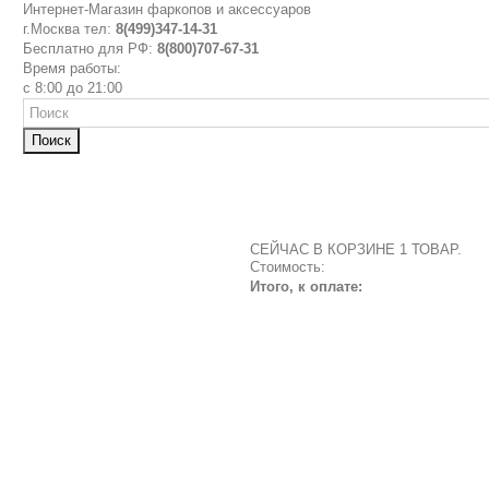
Интернет-Магазин фаркопов и аксессуаров
г.Москва тел:
8(499)347-14-31
Бесплатно для РФ:
8(800)707-67-31
Время работы:
с 8:00 до 21:00
Поиск
СЕЙЧАС В КОРЗИНЕ 1 ТОВАР.
Стоимость:
Итого, к оплате: