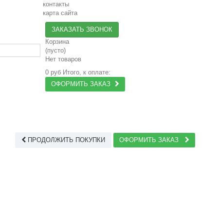
контакты
карта сайта
ЗАКАЗАТЬ ЗВОНОК
Корзина
(пусто)
Нет товаров
0 руб
Итого, к оплате:
ОФОРМИТЬ ЗАКАЗ
ПРОДОЛЖИТЬ ПОКУПКИ
ОФОРМИТЬ ЗАКАЗ