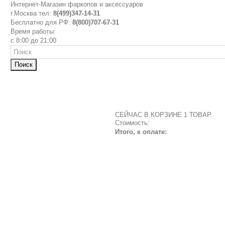
Интернет-Магазин фаркопов и аксессуаров
г.Москва тел:
8(499)347-14-31
Бесплатно для РФ:
8(800)707-67-31
Время работы:
с 8:00 до 21:00
Поиск
СЕЙЧАС В КОРЗИНЕ 1 ТОВАР.
Стоимость:
Итого, к оплате: