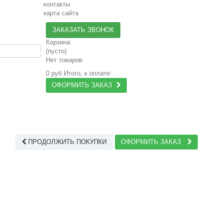
контакты
карта сайта
ЗАКАЗАТЬ ЗВОНОК
Корзина
(пусто)
Нет товаров
0 руб
Итого, к оплате:
ОФОРМИТЬ ЗАКАЗ
ПРОДОЛЖИТЬ ПОКУПКИ
ОФОРМИТЬ ЗАКАЗ