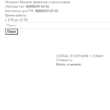
Интернет-Магазин фаркопов и аксессуаров
г.Москва тел:
8(499)347-14-31
Бесплатно для РФ:
8(800)707-67-31
Время работы:
с 8:00 до 21:00
Поиск
СЕЙЧАС В КОРЗИНЕ 1 ТОВАР.
Стоимость:
Итого, к оплате: