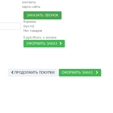
контакты
карта сайта
ЗАКАЗАТЬ ЗВОНОК
Корзина
(пусто)
Нет товаров
0 руб
Итого, к оплате:
ОФОРМИТЬ ЗАКАЗ
ПРОДОЛЖИТЬ ПОКУПКИ
ОФОРМИТЬ ЗАКАЗ