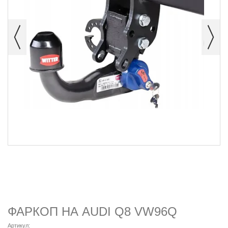
ФАРКОП НА AUDI Q8 VW96Q
Артикул: