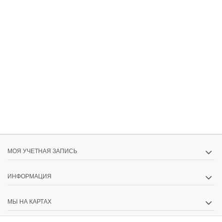
МОЯ УЧЕТНАЯ ЗАПИСЬ
ИНФОРМАЦИЯ
МЫ НА КАРТАХ