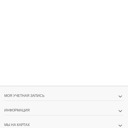
МОЯ УЧЕТНАЯ ЗАПИСЬ
ИНФОРМАЦИЯ
МЫ НА КАРТАХ