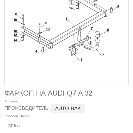
ФАРКОП НА AUDI Q7 A 32
Артикул:
ПРОИЗВОДИТЕЛЬ:
AUTO-HAK
Condition:
Новое
с 2015 г.в.