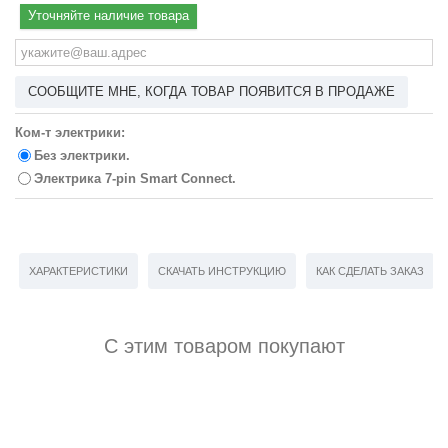
Уточняйте наличие товара
СООБЩИТЕ МНЕ, КОГДА ТОВАР ПОЯВИТСЯ В ПРОДАЖЕ
Ком-т электрики:
Без электрики.
Электрика 7-pin Smart Connect.
ХАРАКТЕРИСТИКИ
СКАЧАТЬ ИНСТРУКЦИЮ
КАК СДЕЛАТЬ ЗАКАЗ
С этим товаром покупают