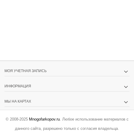
МОЯ УЧЕТНАЯ ЗАПИСЬ
ИНФОРМАЦИЯ
МЫ НА КАРТАХ
© 2008-2025
Mnogofarkopov.ru
. Любое использование материалов с
данного сайта, разрешено только с согласия владельца.