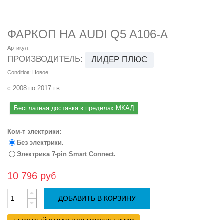
ФАРКОП НА AUDI Q5 A106-A
Артикул:
ПРОИЗВОДИТЕЛЬ:
ЛИДЕР ПЛЮС
Condition:
Новое
с 2008 по 2017 г.в.
Бесплатная доставка в пределах МКАД
Ком-т электрики:
Без электрики.
Электрика 7-pin Smart Connect.
10 796 руб
ДОБАВИТЬ В КОРЗИНУ