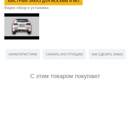
БЫСТРЫЙ ЗАКАЗ ДЛЯ МОСКВЫ И МО
Видео обзор и установка
ХАРАКТЕРИСТИКИ
СКАЧАТЬ ИНСТРУКЦИЮ
КАК СДЕЛАТЬ ЗАКАЗ
С этим товаром покупают