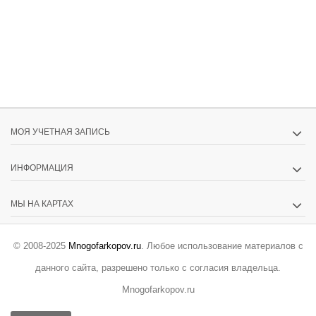
МОЯ УЧЕТНАЯ ЗАПИСЬ
ИНФОРМАЦИЯ
МЫ НА КАРТАХ
© 2008-2025
Mnogofarkopov.ru
. Любое использование материалов с
данного сайта, разрешено только с согласия владельца.
Mnogofarkopov.ru