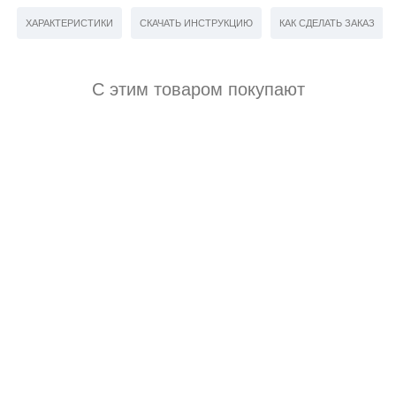
ХАРАКТЕРИСТИКИ
СКАЧАТЬ ИНСТРУКЦИЮ
КАК СДЕЛАТЬ ЗАКАЗ
С этим товаром покупают