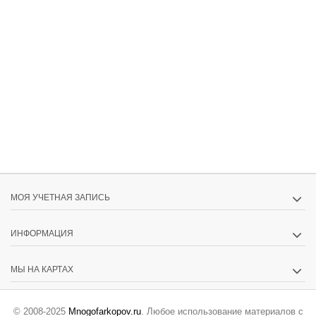
МОЯ УЧЕТНАЯ ЗАПИСЬ
ИНФОРМАЦИЯ
МЫ НА КАРТАХ
© 2008-2025
Mnogofarkopov.ru
. Любое использование материалов с