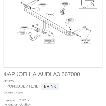
ФАРКОП НА AUDI A3 567000
Артикул:
ПРОИЗВОДИТЕЛЬ:
BRINK
Condition:
Новое
3 двери, с 2012г.в.
(исключая Quattro)