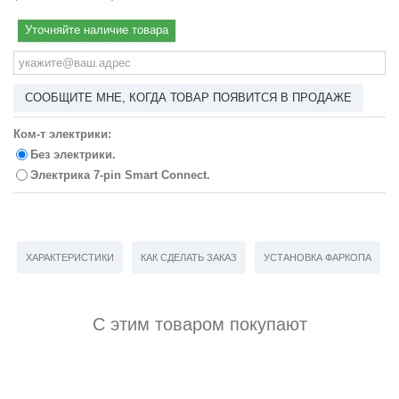
Уточняйте наличие товара
СООБЩИТЕ МНЕ, КОГДА ТОВАР ПОЯВИТСЯ В ПРОДАЖЕ
Ком-т электрики:
Без электрики.
Электрика 7-pin Smart Connect.
ХАРАКТЕРИСТИКИ
КАК СДЕЛАТЬ ЗАКАЗ
УСТАНОВКА ФАРКОПА
С этим товаром покупают