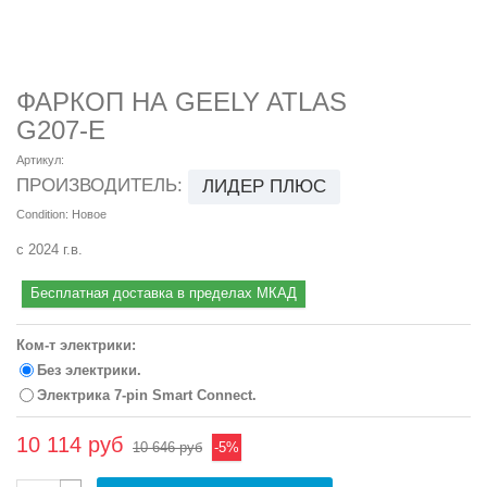
ФАРКОП НА GEELY ATLAS
G207-E
Артикул:
ПРОИЗВОДИТЕЛЬ:
ЛИДЕР ПЛЮС
Condition:
Новое
с 2024 г.в.
Бесплатная доставка в пределах МКАД
Ком-т электрики:
Без электрики.
Электрика 7-pin Smart Connect.
10 114 руб
10 646 руб
-5%