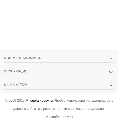
МОЯ УЧЕТНАЯ ЗАПИСЬ
ИНФОРМАЦИЯ
МЫ НА КАРТАХ
© 2008-2025
Mnogofarkopov.ru
. Любое использование материалов с
данного сайта, разрешено только с согласия владельца.
Mnogofarkopov.ru