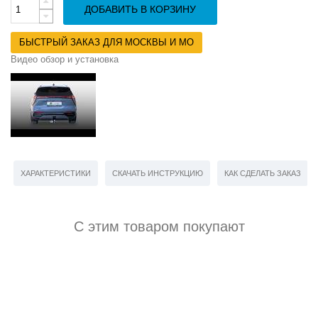
ДОБАВИТЬ В КОРЗИНУ
БЫСТРЫЙ ЗАКАЗ ДЛЯ МОСКВЫ И МО
Видео обзор и установка
ХАРАКТЕРИСТИКИ
СКАЧАТЬ ИНСТРУКЦИЮ
КАК СДЕЛАТЬ ЗАКАЗ
С этим товаром покупают