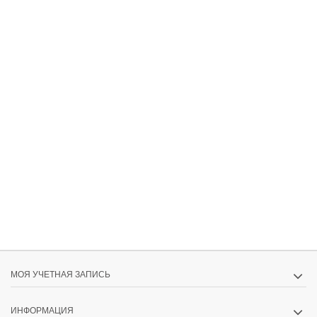
МОЯ УЧЕТНАЯ ЗАПИСЬ
ИНФОРМАЦИЯ