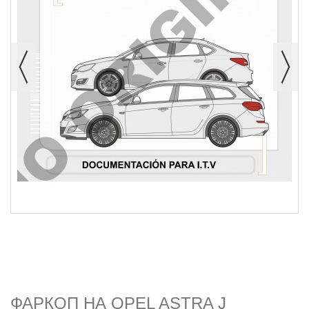
ФАРКОП НА OPEL ASTRA J