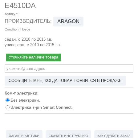
E4510DA
Артикул:
ПРОИЗВОДИТЕЛЬ:
ARAGON
Condition:
Новое
седан, с 2010 по 2015 г.в.
универсал, с 2010 по 2015 г.в.
Уточняйте наличие товара
СООБЩИТЕ МНЕ, КОГДА ТОВАР ПОЯВИТСЯ В ПРОДАЖЕ
Ком-т электрики:
Без электрики.
Электрика 7-pin Smart Connect.
ХАРАКТЕРИСТИКИ
СКАЧАТЬ ИНСТРУКЦИЮ
КАК СДЕЛАТЬ ЗАКАЗ