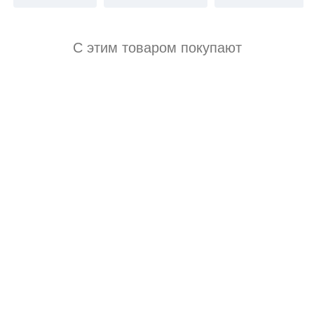
С этим товаром покупают