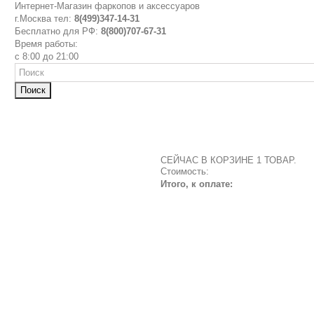
Интернет-Магазин фаркопов и аксессуаров
г.Москва тел:
8(499)347-14-31
Бесплатно для РФ:
8(800)707-67-31
Время работы:
с 8:00 до 21:00
Поиск
СЕЙЧАС В КОРЗИНЕ 1 ТОВАР.
Стоимость:
Итого, к оплате: