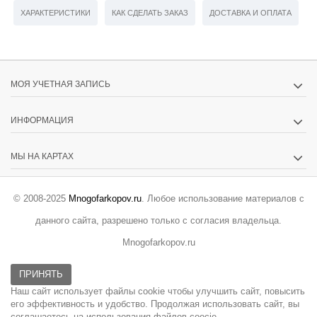
ХАРАКТЕРИСТИКИ
КАК СДЕЛАТЬ ЗАКАЗ
ДОСТАВКА И ОПЛАТА
МОЯ УЧЕТНАЯ ЗАПИСЬ
ИНФОРМАЦИЯ
МЫ НА КАРТАХ
© 2008-2025
Mnogofarkopov.ru
. Любое использование материалов с
данного сайта, разрешено только с согласия владельца.
Mnogofarkopov.ru
ПРИНЯТЬ
Наш сайт использует файлы cookie чтобы улучшить сайт, повысить
его эффективность и удобство. Продолжая использовать сайт, вы
соглашаетесь на использования файлов coocie.