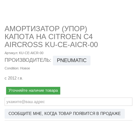
АМОРТИЗАТОР (УПОР)
КАПОТА НА CITROEN C4
AIRCROSS KU-CE-AICR-00
Артикул:
KU-CE-AICR-00
ПРОИЗВОДИТЕЛЬ:
PNEUMATIC
Condition:
Новое
с 2012 г.в.
Уточняйте наличие товара
СООБЩИТЕ МНЕ, КОГДА ТОВАР ПОЯВИТСЯ В ПРОДАЖЕ