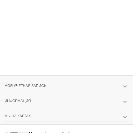
МОЯ УЧЕТНАЯ ЗАПИСЬ
ИНФОРМАЦИЯ
МЫ НА КАРТАХ