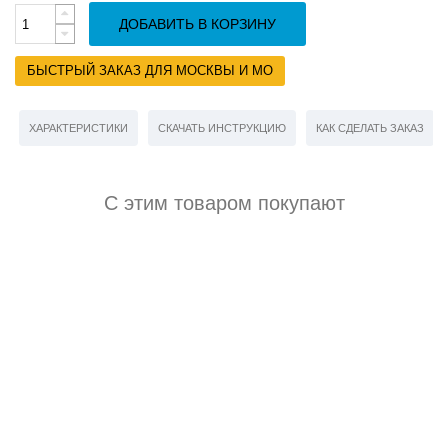
ДОБАВИТЬ В КОРЗИНУ
БЫСТРЫЙ ЗАКАЗ ДЛЯ МОСКВЫ И МО
ХАРАКТЕРИСТИКИ
СКАЧАТЬ ИНСТРУКЦИЮ
КАК СДЕЛАТЬ ЗАКАЗ
С этим товаром покупают