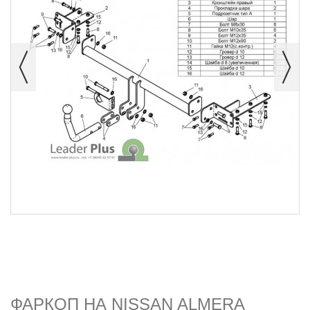
ФАРКОП НА NISSAN ALMERA