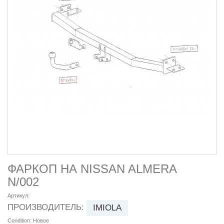
ФАРКОП НА NISSAN ALMERA
N/002
Артикул:
ПРОИЗВОДИТЕЛЬ:
IMIOLA
Condition:
Новое