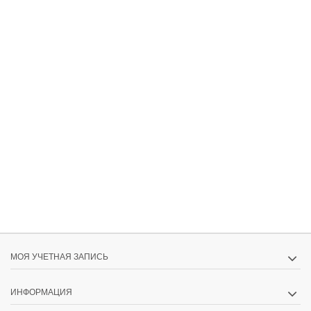
МОЯ УЧЕТНАЯ ЗАПИСЬ
ИНФОРМАЦИЯ