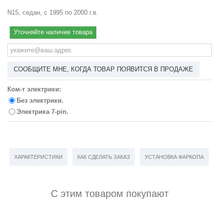
N15, седан, с 1995 по 2000 г.в.
Уточняйте наличие товара
СООБЩИТЕ МНЕ, КОГДА ТОВАР ПОЯВИТСЯ В ПРОДАЖЕ
Ком-т электрики:
Без электрики.
Электрика 7-pin.
ХАРАКТЕРИСТИКИ
КАК СДЕЛАТЬ ЗАКАЗ
УСТАНОВКА ФАРКОПА
С этим товаром покупают