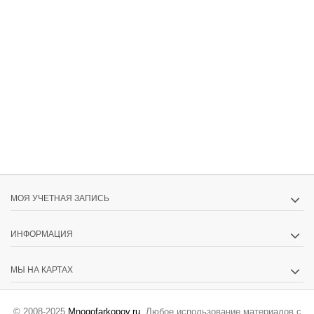
МОЯ УЧЕТНАЯ ЗАПИСЬ
ИНФОРМАЦИЯ
МЫ НА КАРТАХ
© 2008-2025
Mnogofarkopov.ru
. Любое использование материалов с