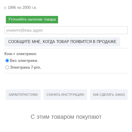
с 1996 по 2000 г.в.
Уточняйте наличие товара
СООБЩИТЕ МНЕ, КОГДА ТОВАР ПОЯВИТСЯ В ПРОДАЖЕ
Ком-т электрики:
Без электрики.
Электрика 7-pin.
ХАРАКТЕРИСТИКИ
СКАЧАТЬ ИНСТРУКЦИЮ
КАК СДЕЛАТЬ ЗАКАЗ
С этим товаром покупают