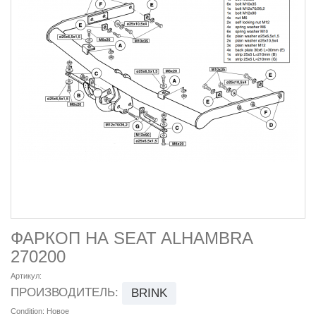
ФАРКОП НА SEAT ALHAMBRA
270200
Артикул:
ПРОИЗВОДИТЕЛЬ:
BRINK
Condition:
Новое