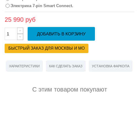
Электрика 7-pin Smart Connect.
25 990 руб
ДОБАВИТЬ В КОРЗИНУ
БЫСТРЫЙ ЗАКАЗ ДЛЯ МОСКВЫ И МО
ХАРАКТЕРИСТИКИ
КАК СДЕЛАТЬ ЗАКАЗ
УСТАНОВКА ФАРКОПА
С этим товаром покупают