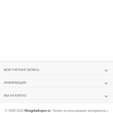
МОЯ УЧЕТНАЯ ЗАПИСЬ
ИНФОРМАЦИЯ
МЫ НА КАРТАХ
© 2008-2025
Mnogofarkopov.ru
. Любое использование материалов с