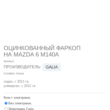
ОЦИНКОВАННЫЙ ФАРКОП
НА MAZDA 6 M140A
Артикул:
ПРОИЗВОДИТЕЛЬ:
GALIA
Condition:
Новое
седан, с 2012 г.в.
универсал, с 2012 г.в.
Ком-т электрики:
Без электрики.
Электрика 7-pin.