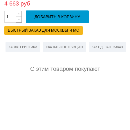
4 663 руб
ДОБАВИТЬ В КОРЗИНУ
БЫСТРЫЙ ЗАКАЗ ДЛЯ МОСКВЫ И МО
ХАРАКТЕРИСТИКИ
СКАЧАТЬ ИНСТРУКЦИЮ
КАК СДЕЛАТЬ ЗАКАЗ
С этим товаром покупают