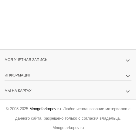
МОЯ УЧЕТНАЯ ЗАПИСЬ
ИНФОРМАЦИЯ
МЫ НА КАРТАХ
© 2008-2025
Mnogofarkopov.ru
. Любое использование материалов с
данного сайта, разрешено только с согласия владельца.
Mnogofarkopov.ru