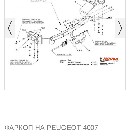
ФАРКОП НА PEUGEOT 4007