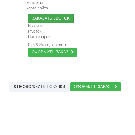
контакты
карта сайта
ЗАКАЗАТЬ ЗВОНОК
Корзина
(пусто)
Нет товаров
0 руб
Итого, к оплате:
ОФОРМИТЬ ЗАКАЗ
ПРОДОЛЖИТЬ ПОКУПКИ
ОФОРМИТЬ ЗАКАЗ