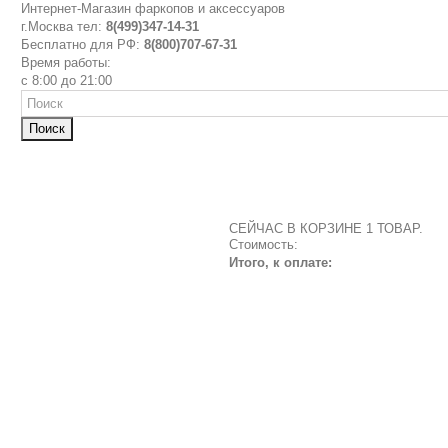
Интернет-Магазин фаркопов и аксессуаров
г.Москва тел:
8(499)347-14-31
Бесплатно для РФ:
8(800)707-67-31
Время работы:
с 8:00 до 21:00
Поиск
СЕЙЧАС В КОРЗИНЕ 1 ТОВАР.
Стоимость:
Итого, к оплате: