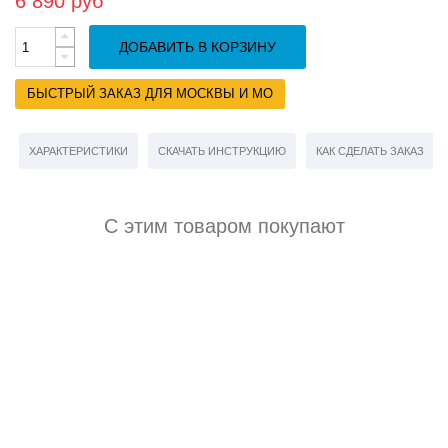
6 890 руб
ДОБАВИТЬ В КОРЗИНУ
БЫСТРЫЙ ЗАКАЗ ДЛЯ МОСКВЫ И МО
ХАРАКТЕРИСТИКИ
СКАЧАТЬ ИНСТРУКЦИЮ
КАК СДЕЛАТЬ ЗАКАЗ
С этим товаром покупают