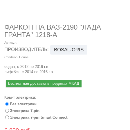
ФАРКОП НА ВАЗ-2190 "ЛАДА
ГРАНТА" 1218-A
Артикул:
ПРОИЗВОДИТЕЛЬ:
BOSAL-ORIS
Condition:
Новое
седан, с 2012 по 2016 г.в
лифтбек, с 2014 по 2016 г.в.
Бесплатная доставка в пределах МКАД
Ком-т электрики:
Без электрики.
Электрика 7-pin.
Электрика 7-pin Smart Connect.