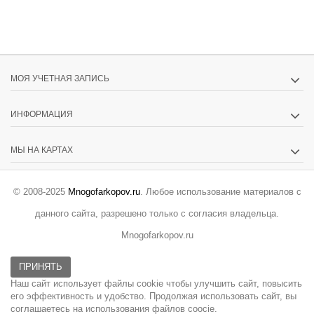
МОЯ УЧЕТНАЯ ЗАПИСЬ
ИНФОРМАЦИЯ
МЫ НА КАРТАХ
© 2008-2025
Mnogofarkopov.ru
. Любое использование материалов с
данного сайта, разрешено только с согласия владельца.
Mnogofarkopov.ru
ПРИНЯТЬ
Наш сайт использует файлы cookie чтобы улучшить сайт, повысить
его эффективность и удобство. Продолжая использовать сайт, вы
соглашаетесь на использования файлов coocie.