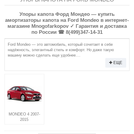
Упоры капота Форд Мондео — купить
амортизаторы капота на Ford Mondeo в интернет-
магазине Mnogofarkopov ✓ Гарантия и доставка
по России ☎ 8(499)347-14-31
Ford Mondeo — это автомобиль, который сочетает в себе
надёжность, элегантный стиль и комфорт. Но даже такую
машину можно сделать еще удобнее....
ЕЩЕ
MONDEO 4 2007-
2015