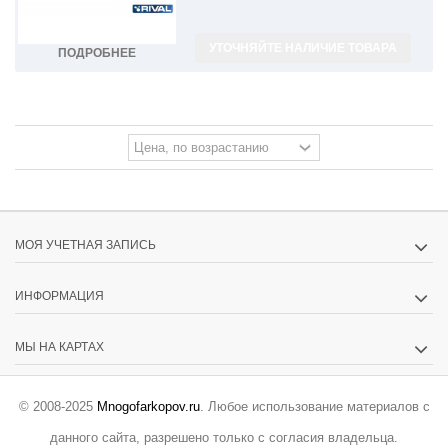
УТОЧНЯЙТЕ НАЛИЧИЕ ТОВАРА
ПОДРОБНЕЕ
МОЯ УЧЕТНАЯ ЗАПИСЬ
ИНФОРМАЦИЯ
МЫ НА КАРТАХ
© 2008-2025
Mnogofarkopov.ru
. Любое использование материалов с
данного сайта, разрешено только с согласия владельца.