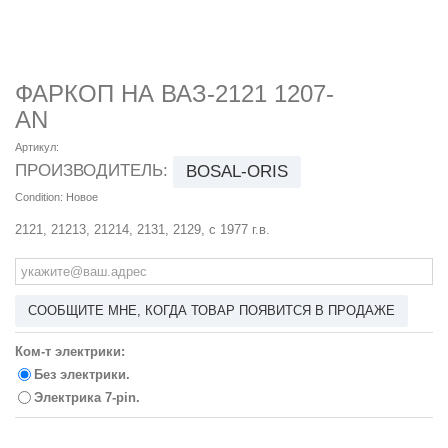
ФАРКОП НА ВАЗ-2121 1207-
AN
Артикул:
ПРОИЗВОДИТЕЛЬ:
BOSAL-ORIS
Condition:
Новое
2121, 21213, 21214, 2131, 2129, с 1977 г.в.
СООБЩИТЕ МНЕ, КОГДА ТОВАР ПОЯВИТСЯ В ПРОДАЖЕ
Ком-т электрики:
Без электрики.
Электрика 7-pin.