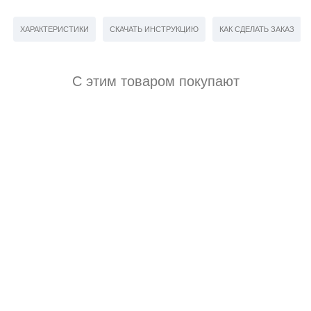
ХАРАКТЕРИСТИКИ
СКАЧАТЬ ИНСТРУКЦИЮ
КАК СДЕЛАТЬ ЗАКАЗ
С этим товаром покупают