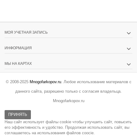
МОЯ УЧЕТНАЯ ЗАПИСЬ
ИНФОРМАЦИЯ
МЫ НА КАРТАХ
© 2008-2025
Mnogofarkopov.ru
. Любое использование материалов с
данного сайта, разрешено только с согласия владельца.
Mnogofarkopov.ru
ПРИНЯТЬ
Наш сайт использует файлы cookie чтобы улучшить сайт, повысить
его эффективность и удобство. Продолжая использовать сайт, вы
соглашаетесь на использования файлов coocie.