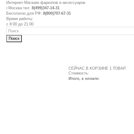
Интернет-Магазин фаркопов и аксессуаров
г.Москва тел:
8(499)347-14-31
Бесплатно для РФ:
8(800)707-67-31
Время работы:
с 8:00 до 21:00
Поиск
СЕЙЧАС В КОРЗИНЕ 1 ТОВАР.
Стоимость:
Итого, к оплате: