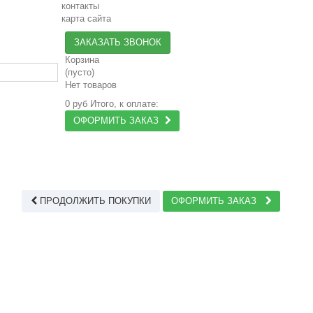
контакты
карта сайта
ЗАКАЗАТЬ ЗВОНОК
Корзина
(пусто)
Нет товаров
0 руб
Итого, к оплате:
ОФОРМИТЬ ЗАКАЗ
ПРОДОЛЖИТЬ ПОКУПКИ
ОФОРМИТЬ ЗАКАЗ