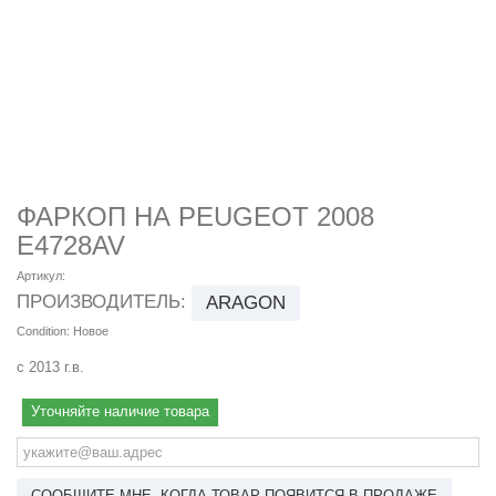
ФАРКОП НА PEUGEOT 2008
E4728AV
Артикул:
ПРОИЗВОДИТЕЛЬ:
ARAGON
Condition:
Новое
с 2013 г.в.
Уточняйте наличие товара
СООБЩИТЕ МНЕ, КОГДА ТОВАР ПОЯВИТСЯ В ПРОДАЖЕ