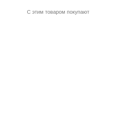
С этим товаром покупают