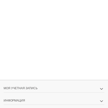
МОЯ УЧЕТНАЯ ЗАПИСЬ
ИНФОРМАЦИЯ