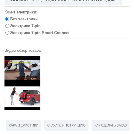
Ком-т электрики:
Без электрики.
Электрика 7-pin.
Электрика 7-pin Smart Connect.
Видео обзор товара
ХАРАКТЕРИСТИКИ
СКАЧАТЬ ИНСТРУКЦИЮ
КАК СДЕЛАТЬ ЗАКАЗ