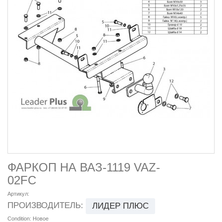
ФАРКОП НА ВАЗ-1119 VAZ-
02FC
Артикул:
ПРОИЗВОДИТЕЛЬ:
ЛИДЕР ПЛЮС
Condition:
Новое