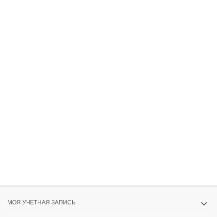
МОЯ УЧЕТНАЯ ЗАПИСЬ