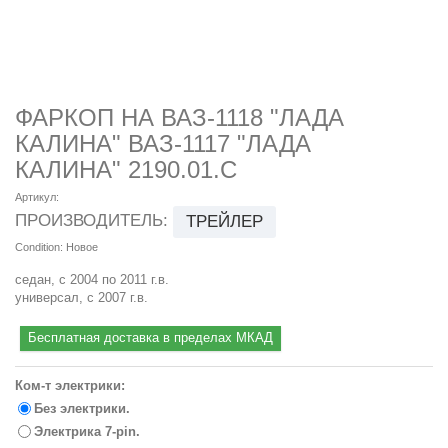
ФАРКОП НА ВАЗ-1118 "ЛАДА
КАЛИНА" ВАЗ-1117 "ЛАДА
КАЛИНА" 2190.01.C
Артикул:
ПРОИЗВОДИТЕЛЬ:
ТРЕЙЛЕР
Condition:
Новое
седан, с 2004 по 2011 г.в.
универсал, с 2007 г.в.
Бесплатная доставка в пределах МКАД
Ком-т электрики:
Без электрики.
Электрика 7-pin.