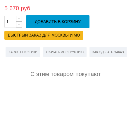
5 670 руб
ДОБАВИТЬ В КОРЗИНУ
БЫСТРЫЙ ЗАКАЗ ДЛЯ МОСКВЫ И МО
ХАРАКТЕРИСТИКИ
СКАЧАТЬ ИНСТРУКЦИЮ
КАК СДЕЛАТЬ ЗАКАЗ
С этим товаром покупают