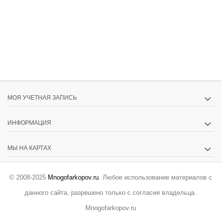
МОЯ УЧЕТНАЯ ЗАПИСЬ
ИНФОРМАЦИЯ
МЫ НА КАРТАХ
© 2008-2025
Mnogofarkopov.ru
. Любое использование материалов с
данного сайта, разрешено только с согласия владельца.
Mnogofarkopov.ru